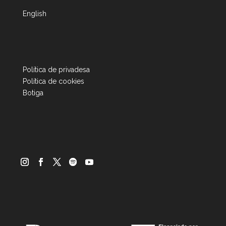
English
Política de privadesa
Política de cookies
Botiga