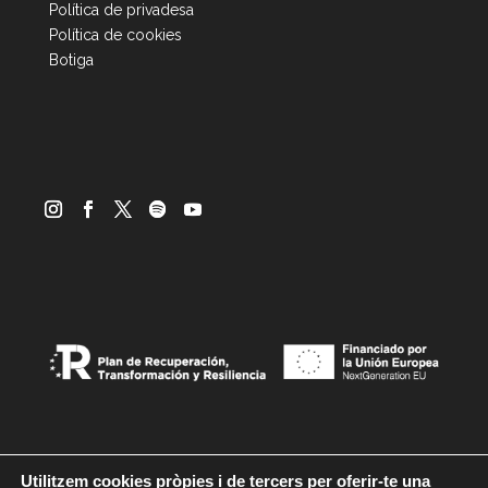
Política de privadesa
Política de cookies
Botiga
Utilitzem cookies pròpies i de tercers per oferir-te una