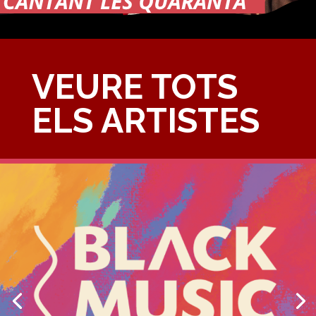
VEURE TOTS
ELS ARTISTES