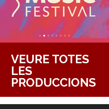
VEURE TOTES
LES
PRODUCCIONS