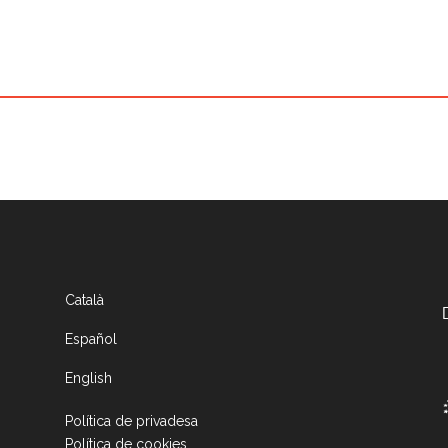
Català
Español
English
Política de privadesa
Política de cookies