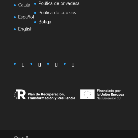
Política de privadesa
Català
Política de cookies
Español
Botiga
English