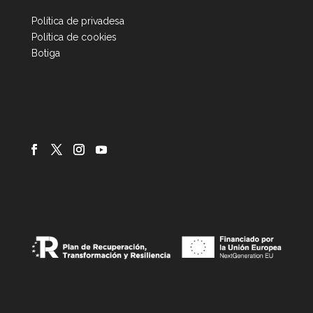
Política de privadesa
Política de cookies
Botiga