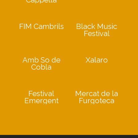
FIM Cambrils
Black Music
Festival
Amb So de
Xalaro
Cobla
Festival
Mercat de la
Emergent
Furgoteca