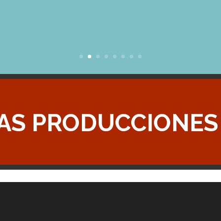
LAS PRODUCCIONES