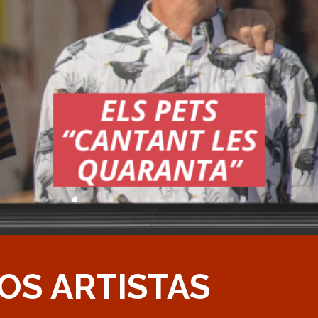
OS ARTISTAS