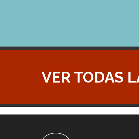
VER TODAS 