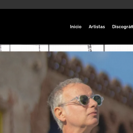
Inicio
Artistas
Discográf