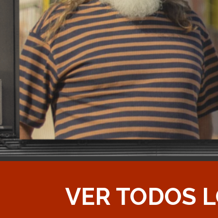
VER TODOS L