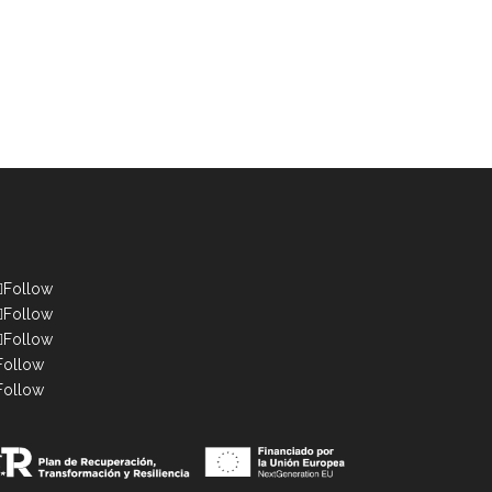
Follow
Follow
Follow
Follow
Follow