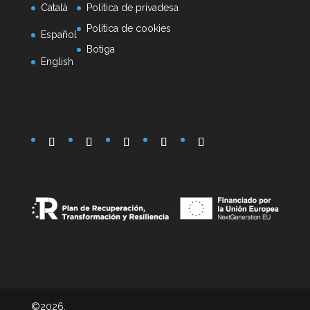
Català
Política de privadesa
Política de cookies
Español
Botiga
English
©2026,