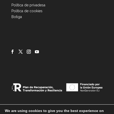
Política de privadesa
Política de cookies
Botiga
We are using cookies to give you the best experience on