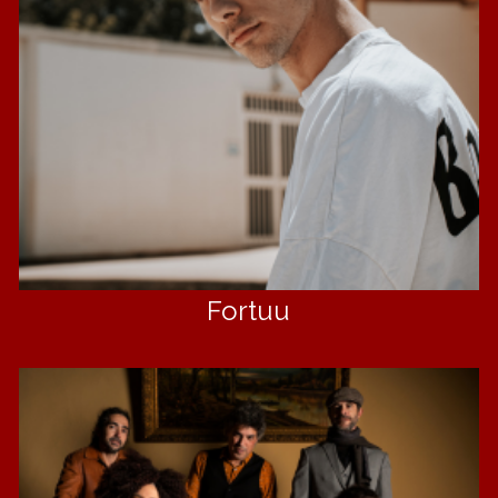
Fortuu