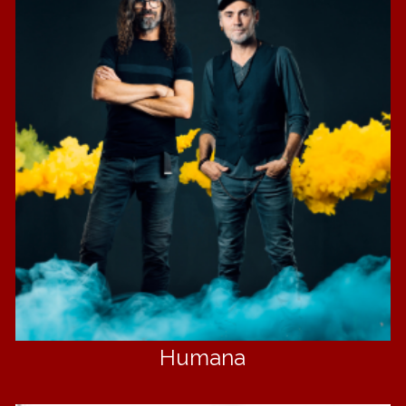
Humana