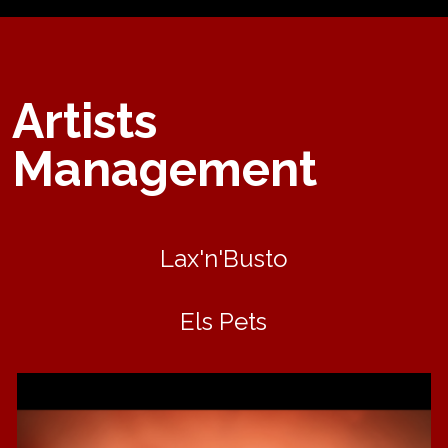
Artists
Management
Lax'n'Busto
Els Pets