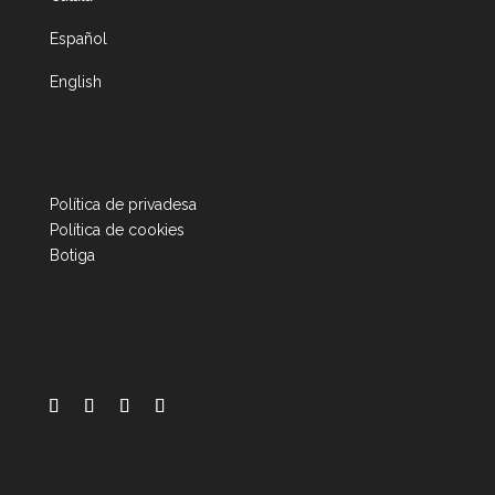
Español
English
Política de privadesa
Política de cookies
Botiga