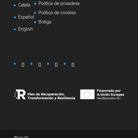
Política de privadesa
Català
Política de cookies
Español
Botiga
English