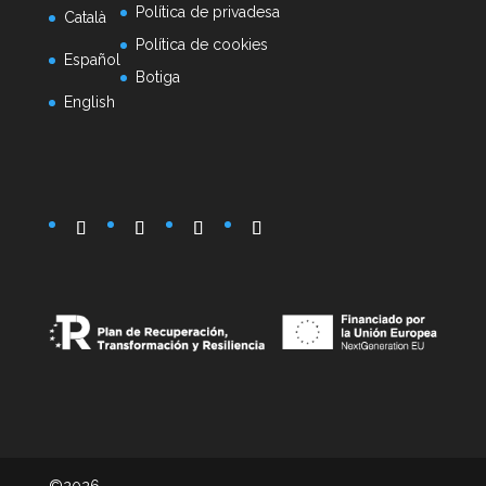
Política de privadesa
Català
Política de cookies
Español
Botiga
English