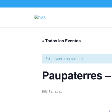
« Todos los Eventos
Este evento ha pasado.
Paupaterres –
July 12, 2025