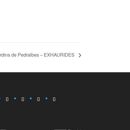
rdins de Pedralbes – EXHAURIDES