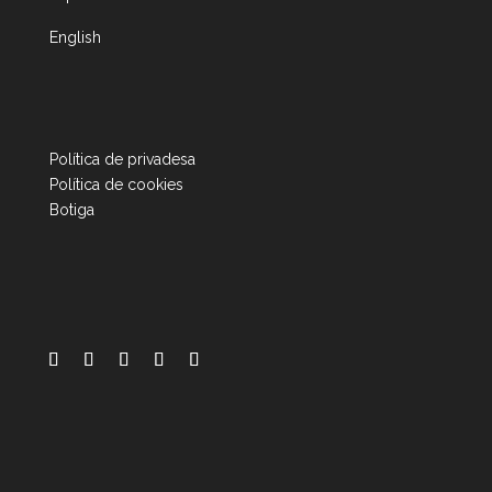
English
Política de privadesa
Política de cookies
Botiga