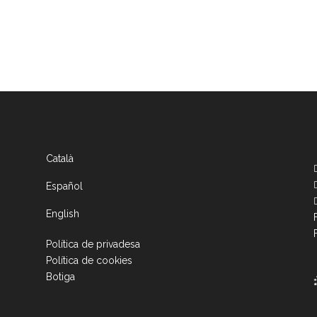
Català
Español
English
Política de privadesa
Política de cookies
Botiga