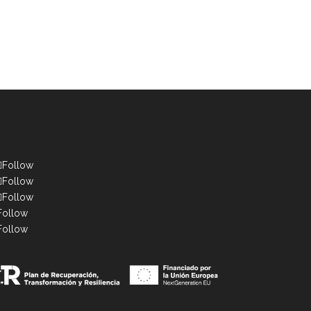
Follow
Follow
Follow
Follow
Follow