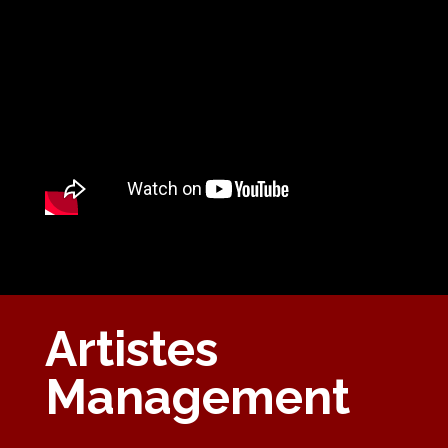
Artistes
Management