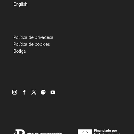
English
Política de privadesa
Política de cookies
Botiga