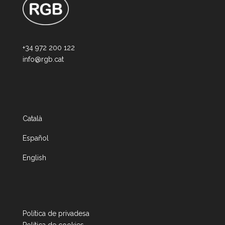
+34 972 200 122
info@rgb.cat
Català
Español
English
Política de privadesa