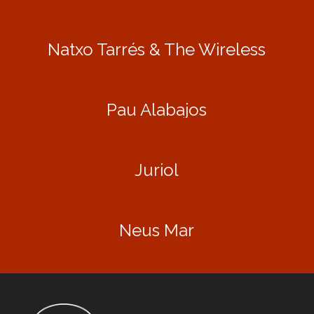
Natxo Tarrés & The Wireless
Pau Alabajos
Juriol
Neus Mar