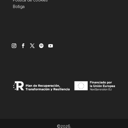
Política de cookies
Botiga
©2026,