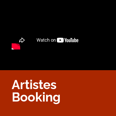
Artistes
Booking