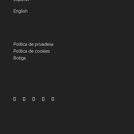
English
Política de privadesa
Política de cookies
Botiga